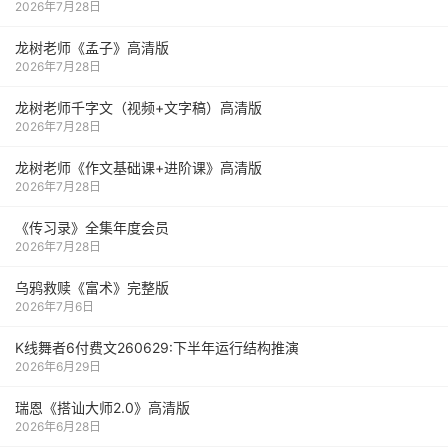
2026年7月28日
龙树老师《孟子》高清版
2026年7月28日
龙树老师千字文（视频+文字稿）高清版
2026年7月28日
龙树老师《作文基础课+进阶课》高清版
2026年7月28日
《传习录》全集年度会员
2026年7月28日
乌鸦救赎《富术》完整版
2026年7月6日
K线舞者6付费文260629:下半年运行结构推演
2026年6月29日
瑞恩《搭讪大师2.0》高清版
2026年6月28日