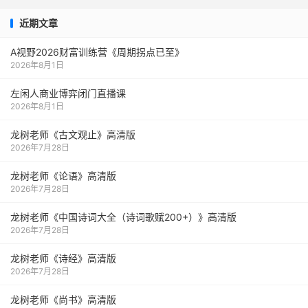
近期文章
A视野2026财富训练营《周期拐点已至》
2026年8月1日
左闲人商业博弈闭门直播课
2026年8月1日
龙树老师《古文观止》高清版
2026年7月28日
龙树老师《论语》高清版
2026年7月28日
龙树老师《中国诗词大全（诗词歌赋200+）》高清版
2026年7月28日
龙树老师《诗经》高清版
2026年7月28日
龙树老师《尚书》高清版