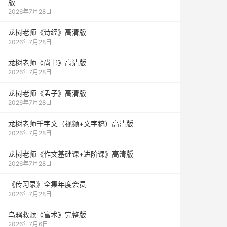
版
2026年7月28日
龙树老师《诗经》高清版
2026年7月28日
龙树老师《尚书》高清版
2026年7月28日
龙树老师《孟子》高清版
2026年7月28日
龙树老师千字文（视频+文字稿）高清版
2026年7月28日
龙树老师《作文基础课+进阶课》高清版
2026年7月28日
《传习录》全集年度会员
2026年7月28日
乌鸦救赎《富术》完整版
2026年7月6日