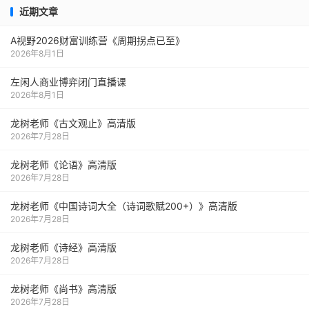
近期文章
A视野2026财富训练营《周期拐点已至》
2026年8月1日
左闲人商业博弈闭门直播课
2026年8月1日
龙树老师《古文观止》高清版
2026年7月28日
龙树老师《论语》高清版
2026年7月28日
龙树老师《中国诗词大全（诗词歌赋200+）》高清版
2026年7月28日
龙树老师《诗经》高清版
2026年7月28日
龙树老师《尚书》高清版
2026年7月28日