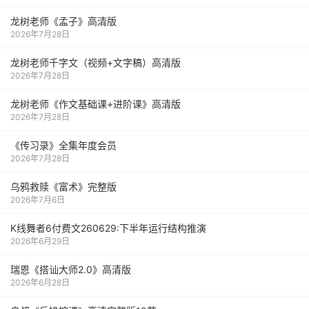
龙树老师《孟子》高清版
2026年7月28日
龙树老师千字文（视频+文字稿）高清版
2026年7月28日
龙树老师《作文基础课+进阶课》高清版
2026年7月28日
《传习录》全集年度会员
2026年7月28日
乌鸦救赎《富术》完整版
2026年7月6日
K线舞者6付费文260629:下半年运行结构推演
2026年6月29日
瑞恩《搭讪大师2.0》高清版
2026年6月28日