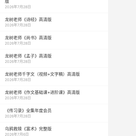
版
2026年7月28日
龙树老师《诗经》高清版
2026年7月28日
龙树老师《尚书》高清版
2026年7月28日
龙树老师《孟子》高清版
2026年7月28日
龙树老师千字文（视频+文字稿）高清版
2026年7月28日
龙树老师《作文基础课+进阶课》高清版
2026年7月28日
《传习录》全集年度会员
2026年7月28日
乌鸦救赎《富术》完整版
2026年7月6日