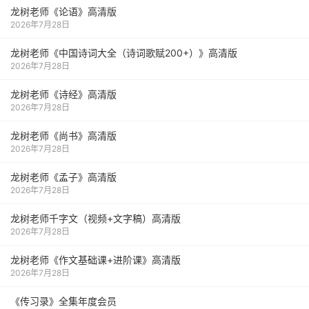
龙树老师《论语》高清版
2026年7月28日
龙树老师《中国诗词大全（诗词歌赋200+）》高清版
2026年7月28日
龙树老师《诗经》高清版
2026年7月28日
龙树老师《尚书》高清版
2026年7月28日
龙树老师《孟子》高清版
2026年7月28日
龙树老师千字文（视频+文字稿）高清版
2026年7月28日
龙树老师《作文基础课+进阶课》高清版
2026年7月28日
《传习录》全集年度会员