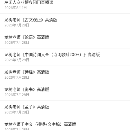
左闲人商业博弈闭门直播课
2026年8月1日
龙树老师《古文观止》高清版
2026年7月28日
龙树老师《论语》高清版
2026年7月28日
龙树老师《中国诗词大全（诗词歌赋200+）》高清版
2026年7月28日
龙树老师《诗经》高清版
2026年7月28日
龙树老师《尚书》高清版
2026年7月28日
龙树老师《孟子》高清版
2026年7月28日
龙树老师千字文（视频+文字稿）高清版
2026年7月28日