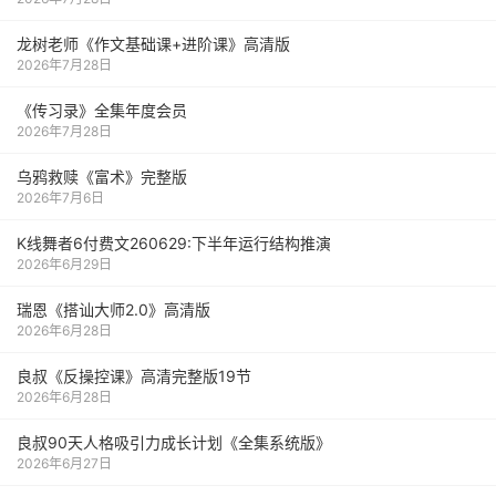
龙树老师《作文基础课+进阶课》高清版
2026年7月28日
《传习录》全集年度会员
2026年7月28日
乌鸦救赎《富术》完整版
2026年7月6日
K线舞者6付费文260629:下半年运行结构推演
2026年6月29日
瑞恩《搭讪大师2.0》高清版
2026年6月28日
良叔《反操控课》高清完整版19节
2026年6月28日
良叔90天人格吸引力成长计划《全集系统版》
2026年6月27日