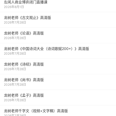
左闲人商业博弈闭门直播课
2026年8月1日
龙树老师《古文观止》高清版
2026年7月28日
龙树老师《论语》高清版
2026年7月28日
龙树老师《中国诗词大全（诗词歌赋200+）》高清版
2026年7月28日
龙树老师《诗经》高清版
2026年7月28日
龙树老师《尚书》高清版
2026年7月28日
龙树老师《孟子》高清版
2026年7月28日
龙树老师千字文（视频+文字稿）高清版
2026年7月28日