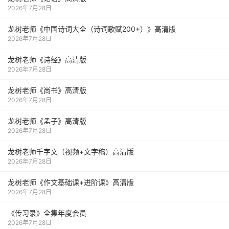
2026年7月28日
龙树老师《中国诗词大全（诗词歌赋200+）》高清版
2026年7月28日
龙树老师《诗经》高清版
2026年7月28日
龙树老师《尚书》高清版
2026年7月28日
龙树老师《孟子》高清版
2026年7月28日
龙树老师千字文（视频+文字稿）高清版
2026年7月28日
龙树老师《作文基础课+进阶课》高清版
2026年7月28日
《传习录》全集年度会员
2026年7月28日