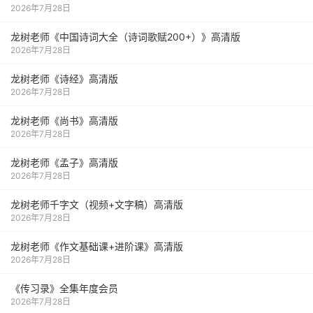
2026年7月28日
龙树老师《中国诗词大全（诗词歌赋200+）》高清版
2026年7月28日
龙树老师《诗经》高清版
2026年7月28日
龙树老师《尚书》高清版
2026年7月28日
龙树老师《孟子》高清版
2026年7月28日
龙树老师千字文（视频+文字稿）高清版
2026年7月28日
龙树老师《作文基础课+进阶课》高清版
2026年7月28日
《传习录》全集年度会员
2026年7月28日