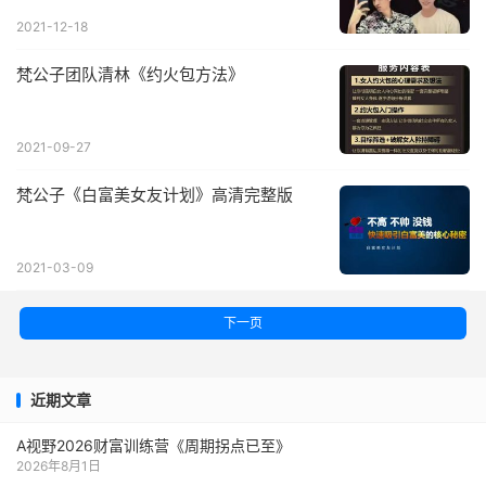
2021-12-18
梵公子团队清林《约火包方法》
2021-09-27
梵公子《白富美女友计划》高清完整版
2021-03-09
下一页
近期文章
A视野2026财富训练营《周期拐点已至》
2026年8月1日