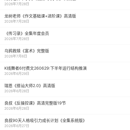
2026年7月28日
龙树老师《作文基础课+进阶课》高清版
2026年7月28日
《传习录》全集年度会员
2026年7月28日
乌鸦救赎《富术》完整版
2026年7月6日
K线舞者6付费文260629:下半年运行结构推演
2026年6月29日
瑞恩《搭讪大师2.0》高清版
2026年6月28日
良叔《反操控课》高清完整版19节
2026年6月28日
良叔90天人格吸引力成长计划《全集系统版》
2026年6月27日