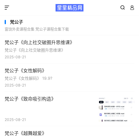



梵公子
富饶外卖课程合集 梵公子课程合集下载
梵公子《向上社交破圈升思维课》
梵公子《向上社交破圈升思维课》
2025-08-21
梵公子《女性解码》
梵公子《女性解码》 19.9?
2025-08-21
梵公子《致命吸引构造》
2025-08-21
梵公子《越舞越爱》