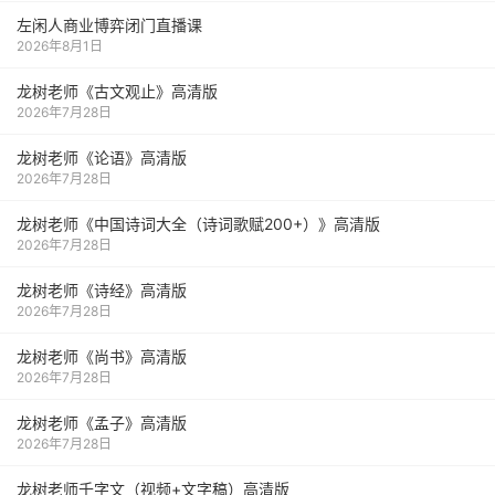
左闲人商业博弈闭门直播课
2026年8月1日
龙树老师《古文观止》高清版
2026年7月28日
龙树老师《论语》高清版
2026年7月28日
龙树老师《中国诗词大全（诗词歌赋200+）》高清版
2026年7月28日
龙树老师《诗经》高清版
2026年7月28日
龙树老师《尚书》高清版
2026年7月28日
龙树老师《孟子》高清版
2026年7月28日
龙树老师千字文（视频+文字稿）高清版