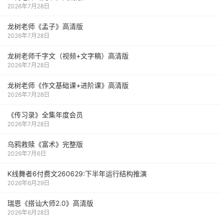
2026年7月28日
龙树老师《孟子》高清版
2026年7月28日
龙树老师千字文（视频+文字稿）高清版
2026年7月28日
龙树老师《作文基础课+进阶课》高清版
2026年7月28日
《传习录》全集年度会员
2026年7月28日
乌鸦救赎《富术》完整版
2026年7月6日
K线舞者6付费文260629:下半年运行结构推演
2026年6月29日
瑞恩《搭讪大师2.0》高清版
2026年6月28日