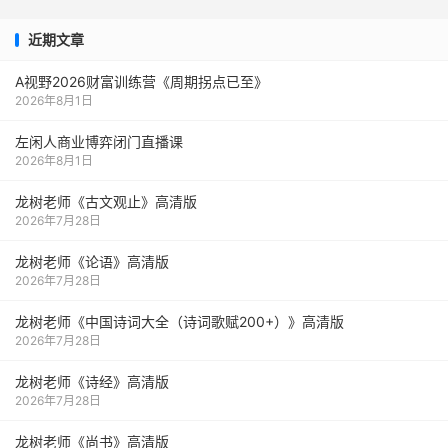
近期文章
A视野2026财富训练营《周期拐点已至》
2026年8月1日
左闲人商业博弈闭门直播课
2026年8月1日
龙树老师《古文观止》高清版
2026年7月28日
龙树老师《论语》高清版
2026年7月28日
龙树老师《中国诗词大全（诗词歌赋200+）》高清版
2026年7月28日
龙树老师《诗经》高清版
2026年7月28日
龙树老师《尚书》高清版