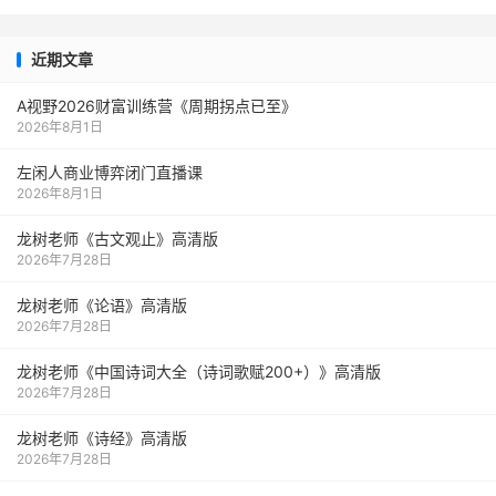
近期文章
A视野2026财富训练营《周期拐点已至》
2026年8月1日
左闲人商业博弈闭门直播课
2026年8月1日
龙树老师《古文观止》高清版
2026年7月28日
龙树老师《论语》高清版
2026年7月28日
龙树老师《中国诗词大全（诗词歌赋200+）》高清版
2026年7月28日
龙树老师《诗经》高清版
2026年7月28日