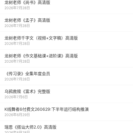
龙树老师《尚书》高清版
2026年7月28日
龙树老师《孟子》高清版
2026年7月28日
龙树老师千字文（视频+文字稿）高清版
2026年7月28日
龙树老师《作文基础课+进阶课》高清版
2026年7月28日
《传习录》全集年度会员
2026年7月28日
乌鸦救赎《富术》完整版
2026年7月6日
K线舞者6付费文260629:下半年运行结构推演
2026年6月29日
瑞恩《搭讪大师2.0》高清版
2026年6月28日