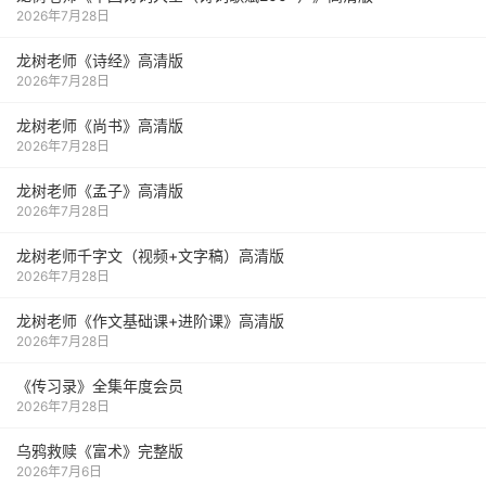
2026年7月28日
龙树老师《诗经》高清版
2026年7月28日
龙树老师《尚书》高清版
2026年7月28日
龙树老师《孟子》高清版
2026年7月28日
龙树老师千字文（视频+文字稿）高清版
2026年7月28日
龙树老师《作文基础课+进阶课》高清版
2026年7月28日
《传习录》全集年度会员
2026年7月28日
乌鸦救赎《富术》完整版
2026年7月6日