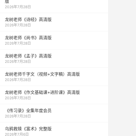
版
2026年7月28日
龙树老师《诗经》高清版
2026年7月28日
龙树老师《尚书》高清版
2026年7月28日
龙树老师《孟子》高清版
2026年7月28日
龙树老师千字文（视频+文字稿）高清版
2026年7月28日
龙树老师《作文基础课+进阶课》高清版
2026年7月28日
《传习录》全集年度会员
2026年7月28日
乌鸦救赎《富术》完整版
2026年7月6日