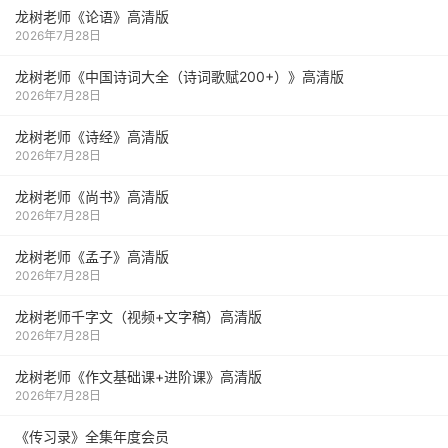
龙树老师《论语》高清版
2026年7月28日
龙树老师《中国诗词大全（诗词歌赋200+）》高清版
2026年7月28日
龙树老师《诗经》高清版
2026年7月28日
龙树老师《尚书》高清版
2026年7月28日
龙树老师《孟子》高清版
2026年7月28日
龙树老师千字文（视频+文字稿）高清版
2026年7月28日
龙树老师《作文基础课+进阶课》高清版
2026年7月28日
《传习录》全集年度会员