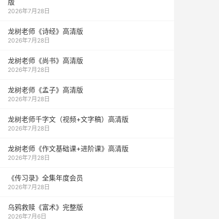
版
2026年7月28日
龙树老师《诗经》高清版
2026年7月28日
龙树老师《尚书》高清版
2026年7月28日
龙树老师《孟子》高清版
2026年7月28日
龙树老师千字文（视频+文字稿）高清版
2026年7月28日
龙树老师《作文基础课+进阶课》高清版
2026年7月28日
《传习录》全集年度会员
2026年7月28日
乌鸦救赎《富术》完整版
2026年7月6日