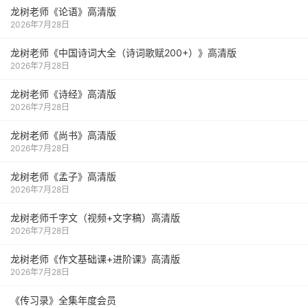
龙树老师《论语》高清版
2026年7月28日
龙树老师《中国诗词大全（诗词歌赋200+）》高清版
2026年7月28日
龙树老师《诗经》高清版
2026年7月28日
龙树老师《尚书》高清版
2026年7月28日
龙树老师《孟子》高清版
2026年7月28日
龙树老师千字文（视频+文字稿）高清版
2026年7月28日
龙树老师《作文基础课+进阶课》高清版
2026年7月28日
《传习录》全集年度会员