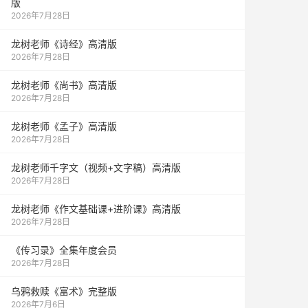
版
2026年7月28日
龙树老师《诗经》高清版
2026年7月28日
龙树老师《尚书》高清版
2026年7月28日
龙树老师《孟子》高清版
2026年7月28日
龙树老师千字文（视频+文字稿）高清版
2026年7月28日
龙树老师《作文基础课+进阶课》高清版
2026年7月28日
《传习录》全集年度会员
2026年7月28日
乌鸦救赎《富术》完整版
2026年7月6日