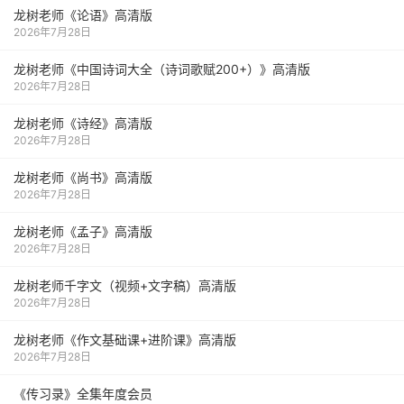
龙树老师《论语》高清版
2026年7月28日
龙树老师《中国诗词大全（诗词歌赋200+）》高清版
2026年7月28日
龙树老师《诗经》高清版
2026年7月28日
龙树老师《尚书》高清版
2026年7月28日
龙树老师《孟子》高清版
2026年7月28日
龙树老师千字文（视频+文字稿）高清版
2026年7月28日
龙树老师《作文基础课+进阶课》高清版
2026年7月28日
《传习录》全集年度会员