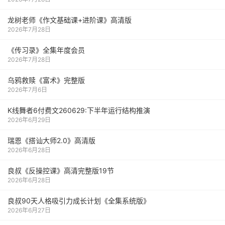
龙树老师《作文基础课+进阶课》高清版
2026年7月28日
《传习录》全集年度会员
2026年7月28日
乌鸦救赎《富术》完整版
2026年7月6日
K线舞者6付费文260629:下半年运行结构推演
2026年6月29日
瑞恩《搭讪大师2.0》高清版
2026年6月28日
良叔《反操控课》高清完整版19节
2026年6月28日
良叔90天人格吸引力成长计划《全集系统版》
2026年6月27日