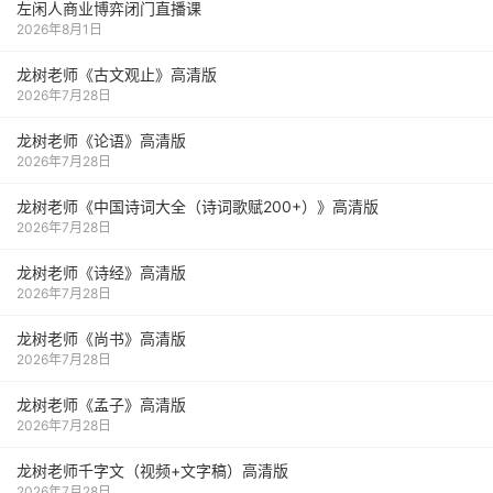
左闲人商业博弈闭门直播课
2026年8月1日
龙树老师《古文观止》高清版
2026年7月28日
龙树老师《论语》高清版
2026年7月28日
龙树老师《中国诗词大全（诗词歌赋200+）》高清版
2026年7月28日
龙树老师《诗经》高清版
2026年7月28日
龙树老师《尚书》高清版
2026年7月28日
龙树老师《孟子》高清版
2026年7月28日
龙树老师千字文（视频+文字稿）高清版
2026年7月28日