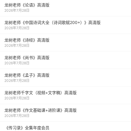
龙树老师《论语》高清版
2026年7月28日
龙树老师《中国诗词大全（诗词歌赋200+）》高清版
2026年7月28日
龙树老师《诗经》高清版
2026年7月28日
龙树老师《尚书》高清版
2026年7月28日
龙树老师《孟子》高清版
2026年7月28日
龙树老师千字文（视频+文字稿）高清版
2026年7月28日
龙树老师《作文基础课+进阶课》高清版
2026年7月28日
《传习录》全集年度会员