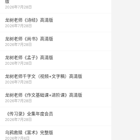
版
2026年7月28日
龙树老师《诗经》高清版
2026年7月28日
龙树老师《尚书》高清版
2026年7月28日
龙树老师《孟子》高清版
2026年7月28日
龙树老师千字文（视频+文字稿）高清版
2026年7月28日
龙树老师《作文基础课+进阶课》高清版
2026年7月28日
《传习录》全集年度会员
2026年7月28日
乌鸦救赎《富术》完整版
2026年7月6日