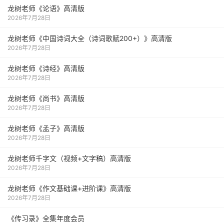
龙树老师《论语》高清版
2026年7月28日
龙树老师《中国诗词大全（诗词歌赋200+）》高清版
2026年7月28日
龙树老师《诗经》高清版
2026年7月28日
龙树老师《尚书》高清版
2026年7月28日
龙树老师《孟子》高清版
2026年7月28日
龙树老师千字文（视频+文字稿）高清版
2026年7月28日
龙树老师《作文基础课+进阶课》高清版
2026年7月28日
《传习录》全集年度会员