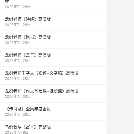
版
2026年7月28日
龙树老师《诗经》高清版
2026年7月28日
龙树老师《尚书》高清版
2026年7月28日
龙树老师《孟子》高清版
2026年7月28日
龙树老师千字文（视频+文字稿）高清版
2026年7月28日
龙树老师《作文基础课+进阶课》高清版
2026年7月28日
《传习录》全集年度会员
2026年7月28日
乌鸦救赎《富术》完整版
2026年7月6日