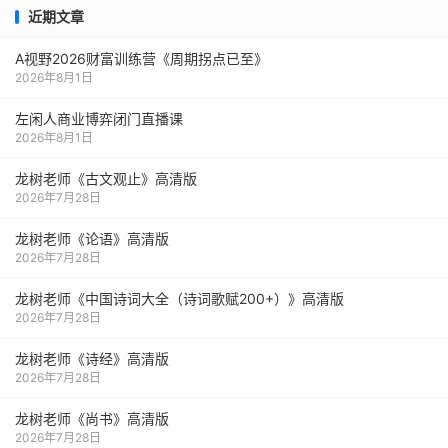
近期文章
A视野2026财富训练营《周期拐点已至》
2026年8月1日
左闲人商业博弈闭门直播课
2026年8月1日
龙树老师《古文观止》高清版
2026年7月28日
龙树老师《论语》高清版
2026年7月28日
龙树老师《中国诗词大全（诗词歌赋200+）》高清版
2026年7月28日
龙树老师《诗经》高清版
2026年7月28日
龙树老师《尚书》高清版
2026年7月28日