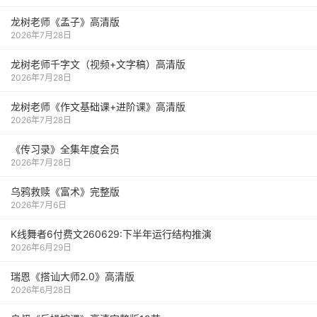
龙树老师《孟子》高清版
2026年7月28日
龙树老师千字文（视频+文字稿）高清版
2026年7月28日
龙树老师《作文基础课+进阶课》高清版
2026年7月28日
《传习录》全集年度会员
2026年7月28日
乌鸦救赎《富术》完整版
2026年7月6日
K线舞者6付费文260629:下半年运行结构推演
2026年6月29日
瑞恩《搭讪大师2.0》高清版
2026年6月28日