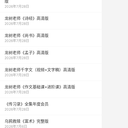
版
2026年7月28日
龙树老师《诗经》高清版
2026年7月28日
龙树老师《尚书》高清版
2026年7月28日
龙树老师《孟子》高清版
2026年7月28日
龙树老师千字文（视频+文字稿）高清版
2026年7月28日
龙树老师《作文基础课+进阶课》高清版
2026年7月28日
《传习录》全集年度会员
2026年7月28日
乌鸦救赎《富术》完整版
2026年7月6日