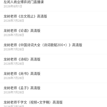
左闲人商业博弈闭门直播课
2026年8月1日
龙树老师《古文观止》高清版
2026年7月28日
龙树老师《论语》高清版
2026年7月28日
龙树老师《中国诗词大全（诗词歌赋200+）》高清版
2026年7月28日
龙树老师《诗经》高清版
2026年7月28日
龙树老师《尚书》高清版
2026年7月28日
龙树老师《孟子》高清版
2026年7月28日
龙树老师千字文（视频+文字稿）高清版
2026年7月28日