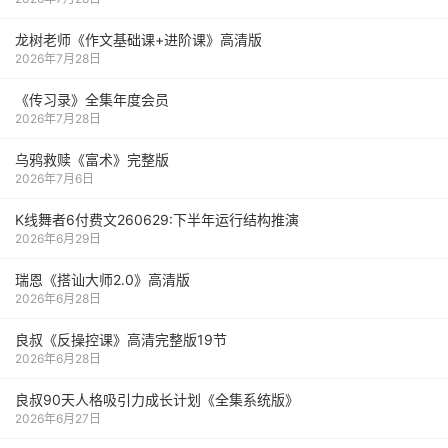
龙树老师《作文基础课+进阶课》高清版
2026年7月28日
《传习录》全集年度会员
2026年7月28日
乌鸦救赎《富术》完整版
2026年7月6日
K线舞者6付费文260629:下半年运行结构推演
2026年6月29日
瑞恩《搭讪大师2.0》高清版
2026年6月28日
良叔《反操控课》高清完整版19节
2026年6月28日
良叔90天人格吸引力成长计划《全集系统版》
2026年6月27日