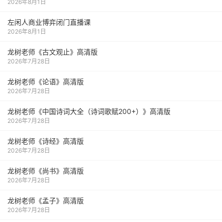
2026年8月1日
左闲人商业博弈闭门直播课
2026年8月1日
龙树老师《古文观止》高清版
2026年7月28日
龙树老师《论语》高清版
2026年7月28日
龙树老师《中国诗词大全（诗词歌赋200+）》高清版
2026年7月28日
龙树老师《诗经》高清版
2026年7月28日
龙树老师《尚书》高清版
2026年7月28日
龙树老师《孟子》高清版
2026年7月28日