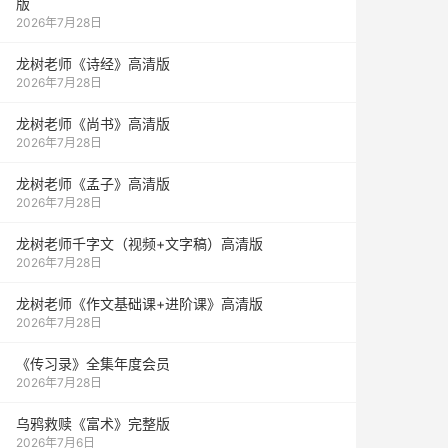
版
2026年7月28日
龙树老师《诗经》高清版
2026年7月28日
龙树老师《尚书》高清版
2026年7月28日
龙树老师《孟子》高清版
2026年7月28日
龙树老师千字文（视频+文字稿）高清版
2026年7月28日
龙树老师《作文基础课+进阶课》高清版
2026年7月28日
《传习录》全集年度会员
2026年7月28日
乌鸦救赎《富术》完整版
2026年7月6日