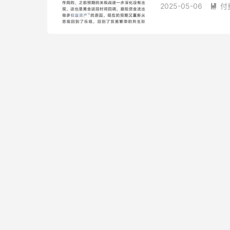
2025-05-06
付
