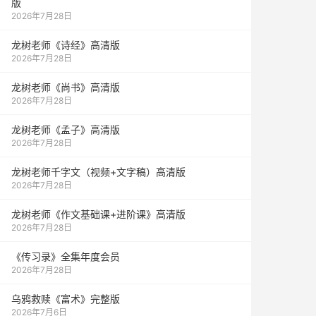
版
2026年7月28日
龙树老师《诗经》高清版
2026年7月28日
龙树老师《尚书》高清版
2026年7月28日
龙树老师《孟子》高清版
2026年7月28日
龙树老师千字文（视频+文字稿）高清版
2026年7月28日
龙树老师《作文基础课+进阶课》高清版
2026年7月28日
《传习录》全集年度会员
2026年7月28日
乌鸦救赎《富术》完整版
2026年7月6日