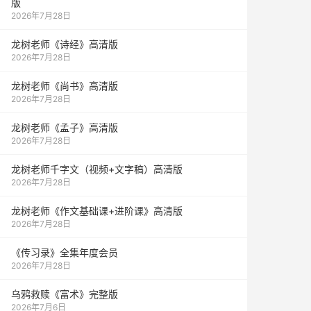
版
2026年7月28日
龙树老师《诗经》高清版
2026年7月28日
龙树老师《尚书》高清版
2026年7月28日
龙树老师《孟子》高清版
2026年7月28日
龙树老师千字文（视频+文字稿）高清版
2026年7月28日
龙树老师《作文基础课+进阶课》高清版
2026年7月28日
《传习录》全集年度会员
2026年7月28日
乌鸦救赎《富术》完整版
2026年7月6日