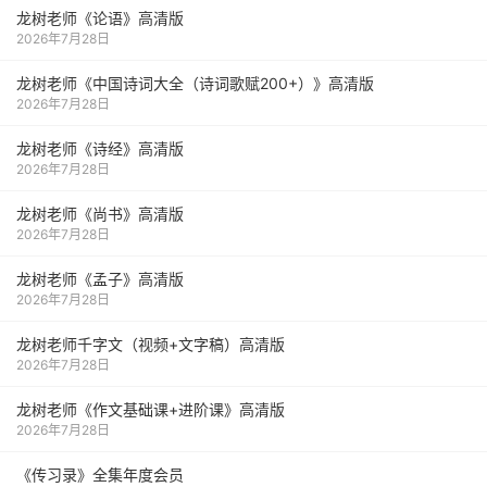
龙树老师《论语》高清版
2026年7月28日
龙树老师《中国诗词大全（诗词歌赋200+）》高清版
2026年7月28日
龙树老师《诗经》高清版
2026年7月28日
龙树老师《尚书》高清版
2026年7月28日
龙树老师《孟子》高清版
2026年7月28日
龙树老师千字文（视频+文字稿）高清版
2026年7月28日
龙树老师《作文基础课+进阶课》高清版
2026年7月28日
《传习录》全集年度会员