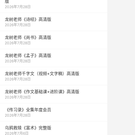
版
2026年7月28日
龙树老师《诗经》高清版
2026年7月28日
龙树老师《尚书》高清版
2026年7月28日
龙树老师《孟子》高清版
2026年7月28日
龙树老师千字文（视频+文字稿）高清版
2026年7月28日
龙树老师《作文基础课+进阶课》高清版
2026年7月28日
《传习录》全集年度会员
2026年7月28日
乌鸦救赎《富术》完整版
2026年7月6日