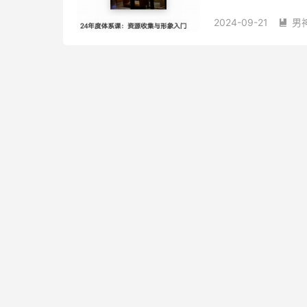
2024-09-21
男
