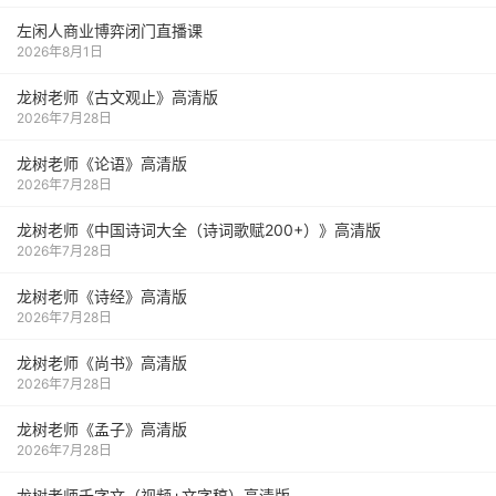
左闲人商业博弈闭门直播课
2026年8月1日
龙树老师《古文观止》高清版
2026年7月28日
龙树老师《论语》高清版
2026年7月28日
龙树老师《中国诗词大全（诗词歌赋200+）》高清版
2026年7月28日
龙树老师《诗经》高清版
2026年7月28日
龙树老师《尚书》高清版
2026年7月28日
龙树老师《孟子》高清版
2026年7月28日
龙树老师千字文（视频+文字稿）高清版