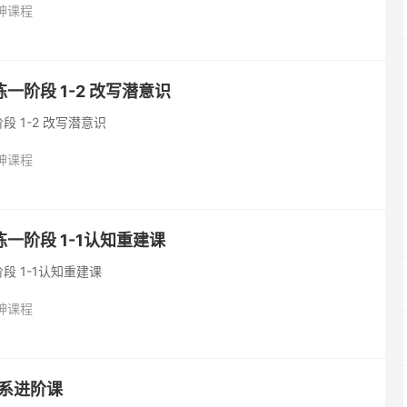
神课程
一阶段 1-2 改写潜意识
 1-2 改写潜意识
神课程
一阶段 1-1认知重建课
段 1-1认知重建课
神课程
关系进阶课