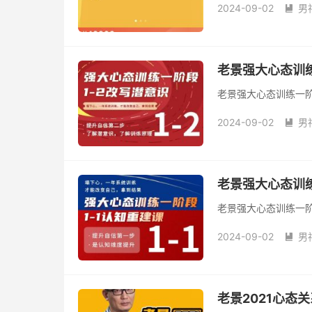
2024-09-02
男

老景强大心态训练
老景强大心态训练一阶段
2024-09-02
男

老景强大心态训练
老景强大心态训练一阶
2024-09-02
男

老景2021心态