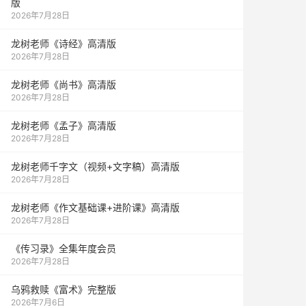
版
2026年7月28日
龙树老师《诗经》高清版
2026年7月28日
龙树老师《尚书》高清版
2026年7月28日
龙树老师《孟子》高清版
2026年7月28日
龙树老师千字文（视频+文字稿）高清版
2026年7月28日
龙树老师《作文基础课+进阶课》高清版
2026年7月28日
《传习录》全集年度会员
2026年7月28日
乌鸦救赎《富术》完整版
2026年7月6日