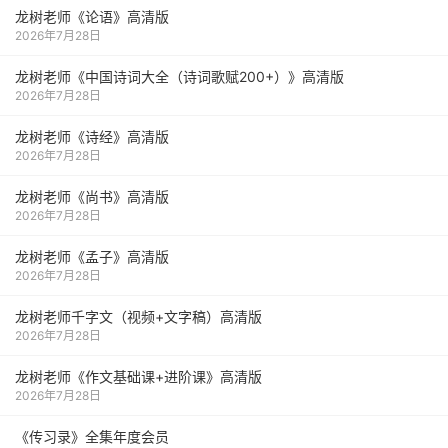
龙树老师《论语》高清版
2026年7月28日
龙树老师《中国诗词大全（诗词歌赋200+）》高清版
2026年7月28日
龙树老师《诗经》高清版
2026年7月28日
龙树老师《尚书》高清版
2026年7月28日
龙树老师《孟子》高清版
2026年7月28日
龙树老师千字文（视频+文字稿）高清版
2026年7月28日
龙树老师《作文基础课+进阶课》高清版
2026年7月28日
《传习录》全集年度会员