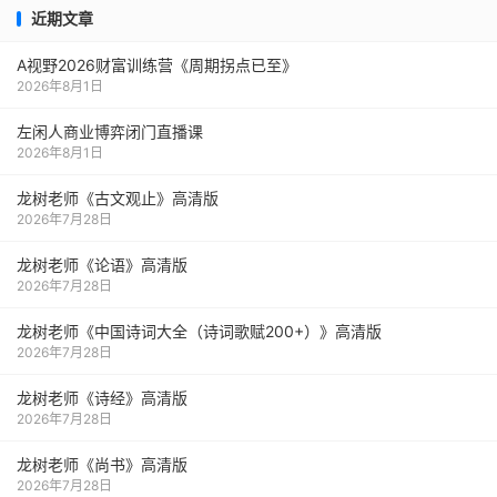
近期文章
A视野2026财富训练营《周期拐点已至》
2026年8月1日
左闲人商业博弈闭门直播课
2026年8月1日
龙树老师《古文观止》高清版
2026年7月28日
龙树老师《论语》高清版
2026年7月28日
龙树老师《中国诗词大全（诗词歌赋200+）》高清版
2026年7月28日
龙树老师《诗经》高清版
2026年7月28日
龙树老师《尚书》高清版
2026年7月28日