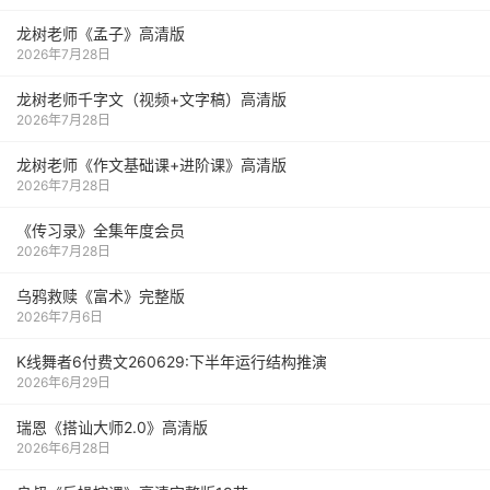
龙树老师《孟子》高清版
2026年7月28日
龙树老师千字文（视频+文字稿）高清版
2026年7月28日
龙树老师《作文基础课+进阶课》高清版
2026年7月28日
《传习录》全集年度会员
2026年7月28日
乌鸦救赎《富术》完整版
2026年7月6日
K线舞者6付费文260629:下半年运行结构推演
2026年6月29日
瑞恩《搭讪大师2.0》高清版
2026年6月28日