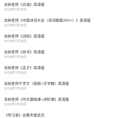
龙树老师《论语》高清版
2026年7月28日
龙树老师《中国诗词大全（诗词歌赋200+）》高清版
2026年7月28日
龙树老师《诗经》高清版
2026年7月28日
龙树老师《尚书》高清版
2026年7月28日
龙树老师《孟子》高清版
2026年7月28日
龙树老师千字文（视频+文字稿）高清版
2026年7月28日
龙树老师《作文基础课+进阶课》高清版
2026年7月28日
《传习录》全集年度会员