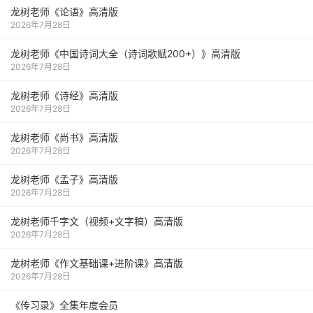
龙树老师《论语》高清版
2026年7月28日
龙树老师《中国诗词大全（诗词歌赋200+）》高清版
2026年7月28日
龙树老师《诗经》高清版
2026年7月28日
龙树老师《尚书》高清版
2026年7月28日
龙树老师《孟子》高清版
2026年7月28日
龙树老师千字文（视频+文字稿）高清版
2026年7月28日
龙树老师《作文基础课+进阶课》高清版
2026年7月28日
《传习录》全集年度会员