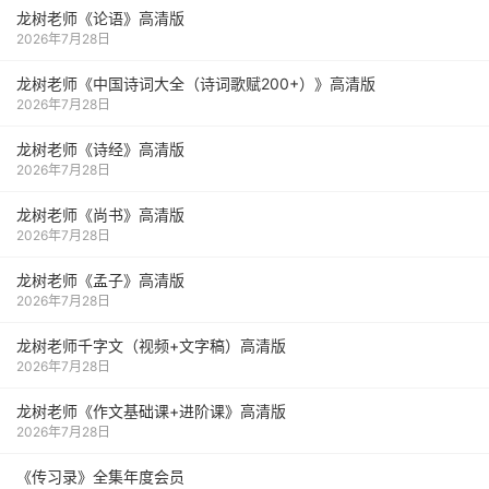
龙树老师《论语》高清版
2026年7月28日
龙树老师《中国诗词大全（诗词歌赋200+）》高清版
2026年7月28日
龙树老师《诗经》高清版
2026年7月28日
龙树老师《尚书》高清版
2026年7月28日
龙树老师《孟子》高清版
2026年7月28日
龙树老师千字文（视频+文字稿）高清版
2026年7月28日
龙树老师《作文基础课+进阶课》高清版
2026年7月28日
《传习录》全集年度会员