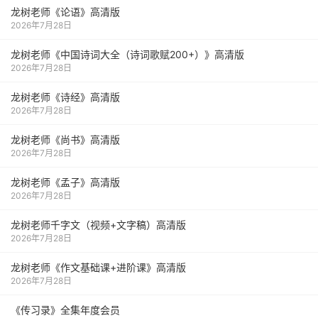
龙树老师《论语》高清版
2026年7月28日
龙树老师《中国诗词大全（诗词歌赋200+）》高清版
2026年7月28日
龙树老师《诗经》高清版
2026年7月28日
龙树老师《尚书》高清版
2026年7月28日
龙树老师《孟子》高清版
2026年7月28日
龙树老师千字文（视频+文字稿）高清版
2026年7月28日
龙树老师《作文基础课+进阶课》高清版
2026年7月28日
《传习录》全集年度会员