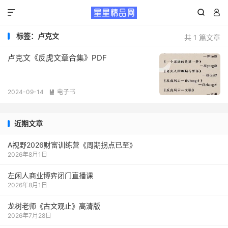



标签：卢克文
共 1 篇文章
卢克文《反虎文章合集》PDF
2024-09-14
电子书

近期文章
A视野2026财富训练营《周期拐点已至》
2026年8月1日
左闲人商业博弈闭门直播课
2026年8月1日
龙树老师《古文观止》高清版
2026年7月28日