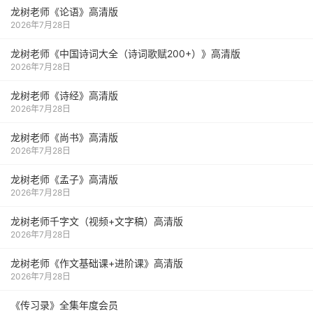
龙树老师《论语》高清版
2026年7月28日
龙树老师《中国诗词大全（诗词歌赋200+）》高清版
2026年7月28日
龙树老师《诗经》高清版
2026年7月28日
龙树老师《尚书》高清版
2026年7月28日
龙树老师《孟子》高清版
2026年7月28日
龙树老师千字文（视频+文字稿）高清版
2026年7月28日
龙树老师《作文基础课+进阶课》高清版
2026年7月28日
《传习录》全集年度会员