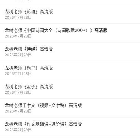
龙树老师《论语》高清版
2026年7月28日
龙树老师《中国诗词大全（诗词歌赋200+）》高清版
2026年7月28日
龙树老师《诗经》高清版
2026年7月28日
龙树老师《尚书》高清版
2026年7月28日
龙树老师《孟子》高清版
2026年7月28日
龙树老师千字文（视频+文字稿）高清版
2026年7月28日
龙树老师《作文基础课+进阶课》高清版
2026年7月28日