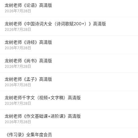
龙树老师《论语》高清版
2026年7月28日
龙树老师《中国诗词大全（诗词歌赋200+）》高清版
2026年7月28日
龙树老师《诗经》高清版
2026年7月28日
龙树老师《尚书》高清版
2026年7月28日
龙树老师《孟子》高清版
2026年7月28日
龙树老师千字文（视频+文字稿）高清版
2026年7月28日
龙树老师《作文基础课+进阶课》高清版
2026年7月28日
《传习录》全集年度会员