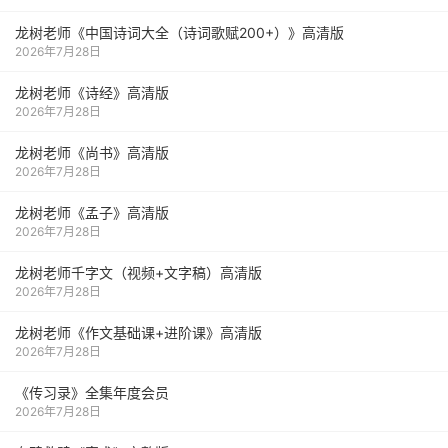
龙树老师《中国诗词大全（诗词歌赋200+）》高清版
2026年7月28日
龙树老师《诗经》高清版
2026年7月28日
龙树老师《尚书》高清版
2026年7月28日
龙树老师《孟子》高清版
2026年7月28日
龙树老师千字文（视频+文字稿）高清版
2026年7月28日
龙树老师《作文基础课+进阶课》高清版
2026年7月28日
《传习录》全集年度会员
2026年7月28日