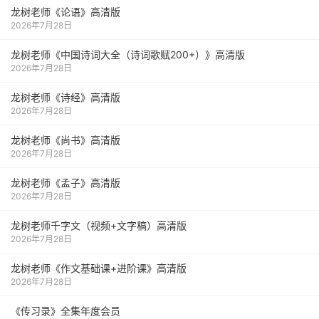
龙树老师《论语》高清版
2026年7月28日
龙树老师《中国诗词大全（诗词歌赋200+）》高清版
2026年7月28日
龙树老师《诗经》高清版
2026年7月28日
龙树老师《尚书》高清版
2026年7月28日
龙树老师《孟子》高清版
2026年7月28日
龙树老师千字文（视频+文字稿）高清版
2026年7月28日
龙树老师《作文基础课+进阶课》高清版
2026年7月28日
《传习录》全集年度会员