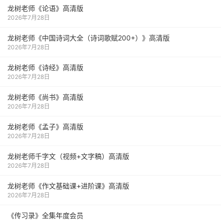
龙树老师《论语》高清版
2026年7月28日
龙树老师《中国诗词大全（诗词歌赋200+）》高清版
2026年7月28日
龙树老师《诗经》高清版
2026年7月28日
龙树老师《尚书》高清版
2026年7月28日
龙树老师《孟子》高清版
2026年7月28日
龙树老师千字文（视频+文字稿）高清版
2026年7月28日
龙树老师《作文基础课+进阶课》高清版
2026年7月28日
《传习录》全集年度会员