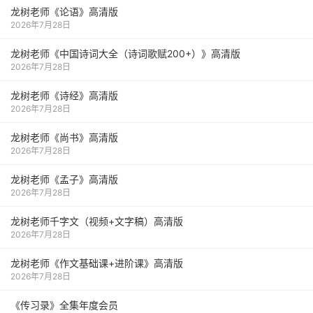
龙树老师《论语》高清版
2026年7月28日
龙树老师《中国诗词大全（诗词歌赋200+）》高清版
2026年7月28日
龙树老师《诗经》高清版
2026年7月28日
龙树老师《尚书》高清版
2026年7月28日
龙树老师《孟子》高清版
2026年7月28日
龙树老师千字文（视频+文字稿）高清版
2026年7月28日
龙树老师《作文基础课+进阶课》高清版
2026年7月28日
《传习录》全集年度会员