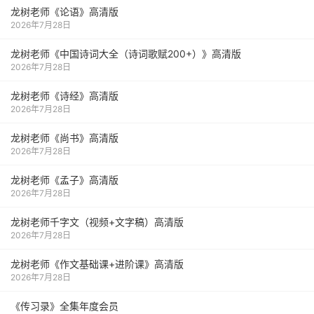
龙树老师《论语》高清版
2026年7月28日
龙树老师《中国诗词大全（诗词歌赋200+）》高清版
2026年7月28日
龙树老师《诗经》高清版
2026年7月28日
龙树老师《尚书》高清版
2026年7月28日
龙树老师《孟子》高清版
2026年7月28日
龙树老师千字文（视频+文字稿）高清版
2026年7月28日
龙树老师《作文基础课+进阶课》高清版
2026年7月28日
《传习录》全集年度会员