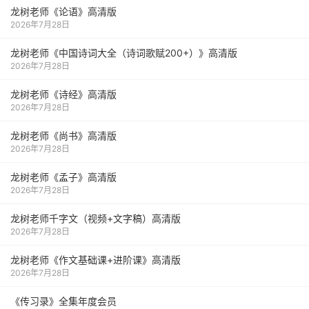
龙树老师《论语》高清版
2026年7月28日
龙树老师《中国诗词大全（诗词歌赋200+）》高清版
2026年7月28日
龙树老师《诗经》高清版
2026年7月28日
龙树老师《尚书》高清版
2026年7月28日
龙树老师《孟子》高清版
2026年7月28日
龙树老师千字文（视频+文字稿）高清版
2026年7月28日
龙树老师《作文基础课+进阶课》高清版
2026年7月28日
《传习录》全集年度会员